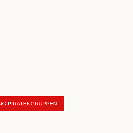
NG PIRATENGRUPPEN