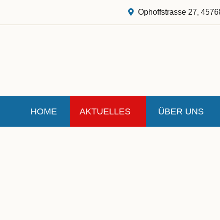
Ophoffstrasse 27, 4576
HOME
AKTUELLES
ÜBER UNS