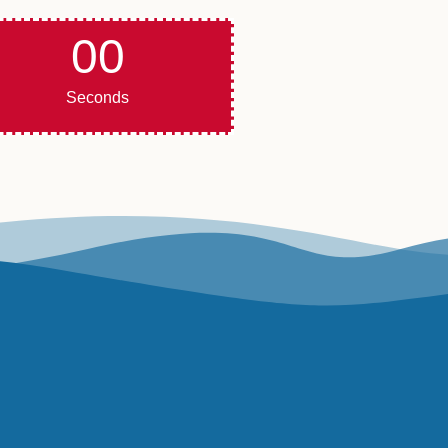
00
Seconds