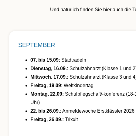
Und natürlich finden Sie hier auch die T
SEPTEMBER
07. bis 15.09:
Stadtradeln
Dienstag, 16.09.:
Schulzahnarzt (Klasse 1 und 2
Mittwoch, 17.09.:
Schulzahnarzt (Klasse 3 und 4
Freitag, 19.09:
Weltkindertag
Montag, 22.09:
Schulpflegschaft/-konferenz (18-
Uhr)
22. bis 26.09.:
Anmeldewoche Erstklässler 2026
Freitag, 26.09.:
Trixxit