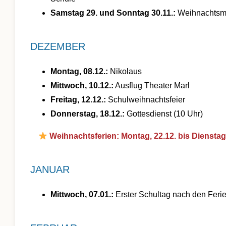
Samstag 29. und Sonntag 30.11.:
Weihnachtsm
DEZEMBER
Montag, 08.12.:
Nikolaus
Mittwoch, 10.12.:
Ausflug Theater Marl
Freitag, 12.12.:
Schulweihnachtsfeier
Donnerstag, 18.12.:
Gottesdienst (10 Uhr)
Weihnachtsferien: Montag, 22.12. bis Dienstag,
JANUAR
Mittwoch, 07.01.:
Erster Schultag nach den Feri