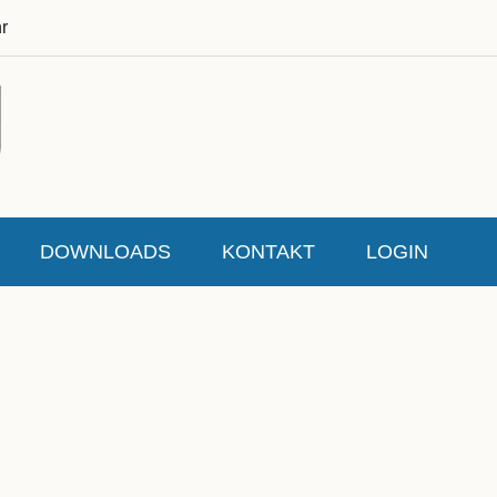
r
DOWNLOADS
KONTAKT
LOGIN