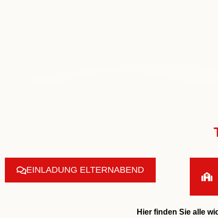
EINLADUNG ELTERNABEND
Hier finden Sie alle 